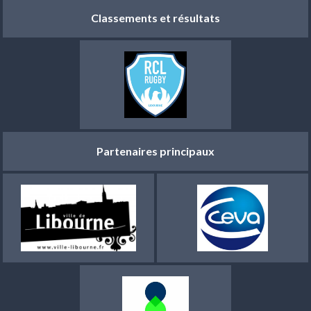
Classements et résultats
Partenaires principaux