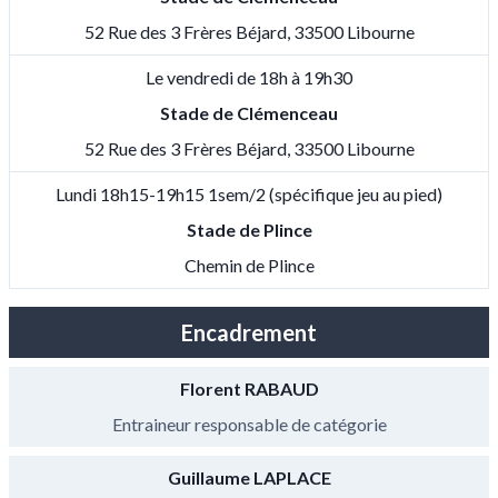
52 Rue des 3 Frères Béjard, 33500 Libourne
Le vendredi de 18h à 19h30
Stade de Clémenceau
52 Rue des 3 Frères Béjard, 33500 Libourne
Lundi 18h15-19h15 1sem/2 (spécifique jeu au pied)
Stade de Plince
Chemin de Plince
Encadrement
Florent RABAUD
Entraineur responsable de catégorie
Guillaume LAPLACE