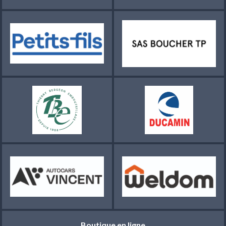
Boutique en ligne