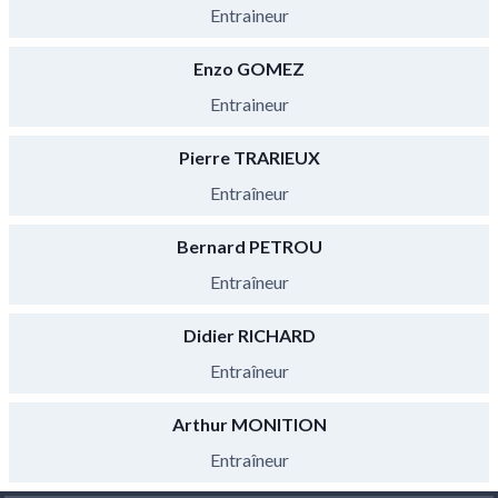
Entraineur
Enzo GOMEZ
Entraineur
Pierre TRARIEUX
Entraîneur
Bernard PETROU
Entraîneur
Didier RICHARD
Entraîneur
Arthur MONITION
Entraîneur