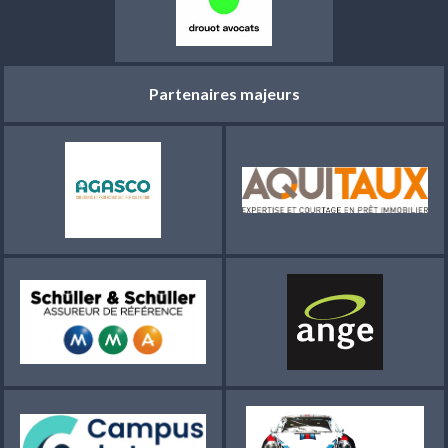
Partenaires majeurs