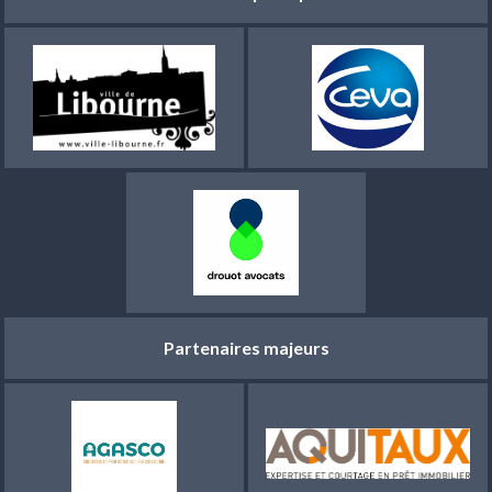
Partenaires majeurs