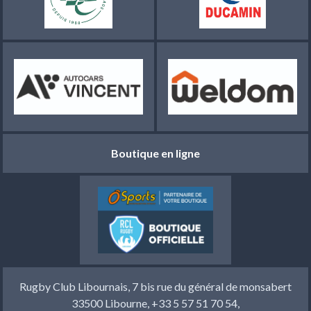
Boutique en ligne
Rugby Club Libournais, 7 bis rue du général de monsabert
33500 Libourne, +33 5 57 51 70 54,