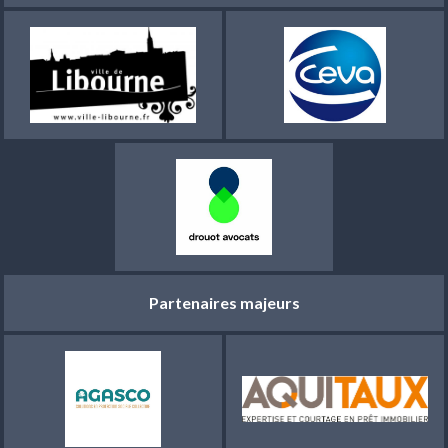
Partenaires majeurs