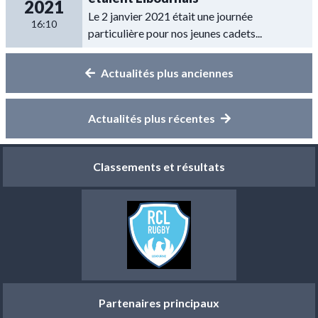
2021
Le 2 janvier 2021 était une journée
16:10
particulière pour nos jeunes cadets...
Actualités plus anciennes
Actualités plus récentes
Classements et résultats
Partenaires principaux